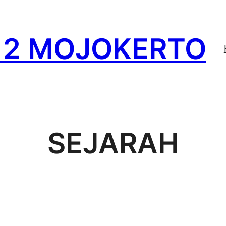
 2 MOJOKERTO
SEJARAH