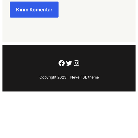
Facebook
Twitter
Instagram
Copyright 2023 – Neve FSE theme