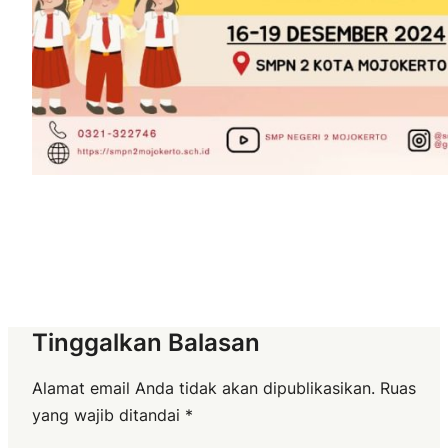
Tinggalkan Balasan
Alamat email Anda tidak akan dipublikasikan.
Ruas
yang wajib ditandai
*