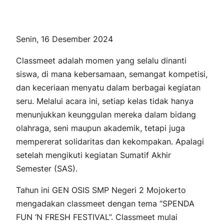
Senin, 16 Desember 2024
Classmeet
adalah momen yang selalu dinanti
siswa, di mana kebersamaan, semangat kompetisi,
dan keceriaan menyatu dalam berbagai kegiatan
seru. Melalui acara ini, setiap kelas tidak hanya
menunjukkan keunggulan mereka dalam bidang
olahraga, seni maupun akademik, tetapi juga
mempererat solidaritas dan kekompakan. Apalagi
setelah mengikuti kegiatan Sumatif Akhir
Semester (SAS).
Tahun ini GEN OSIS SMP Negeri 2 Mojokerto
mengadakan
classmeet
dengan tema “SPENDA
FUN ‘N FRESH FESTIVAL”. Classmeet mulai