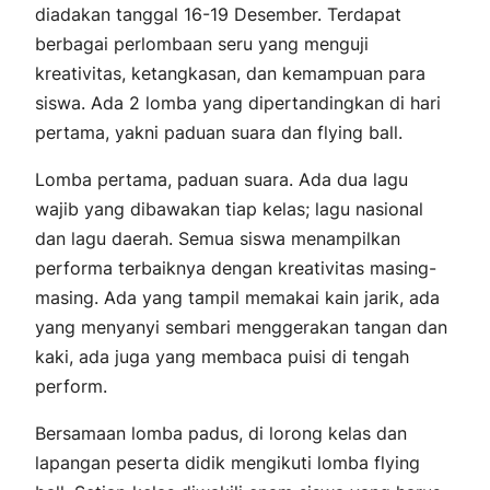
diadakan tanggal 16-19 Desember. Terdapat
berbagai perlombaan seru yang menguji
kreativitas, ketangkasan, dan kemampuan para
siswa. Ada 2 lomba yang dipertandingkan di hari
pertama, yakni paduan suara dan
flying ball
.
Lomba pertama, paduan suara. Ada dua lagu
wajib yang dibawakan tiap kelas; lagu nasional
dan lagu daerah. Semua siswa menampilkan
performa terbaiknya dengan kreativitas masing-
masing. Ada yang tampil memakai kain jarik, ada
yang menyanyi sembari menggerakan tangan dan
kaki, ada juga yang membaca puisi di tengah
perform.
Bersamaan lomba padus, di lorong kelas dan
lapangan peserta didik mengikuti lomba
flying