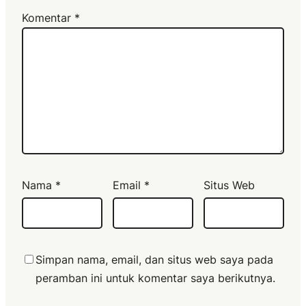
Komentar
*
Nama
*
Email
*
Situs Web
Simpan nama, email, dan situs web saya pada
peramban ini untuk komentar saya berikutnya.