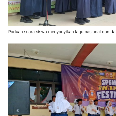
Paduan suara siswa menyanyikan lagu nasional dan da