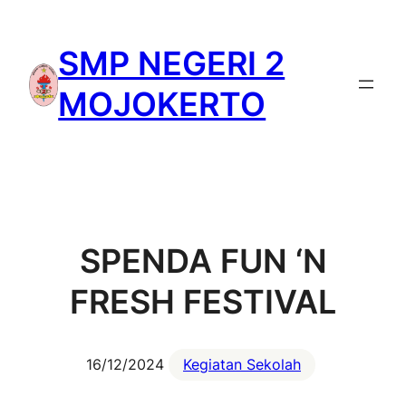
Lewati
ke
SMP NEGERI 2
konten
MOJOKERTO
SPENDA FUN ‘N
FRESH FESTIVAL
16/12/2024
Kegiatan Sekolah