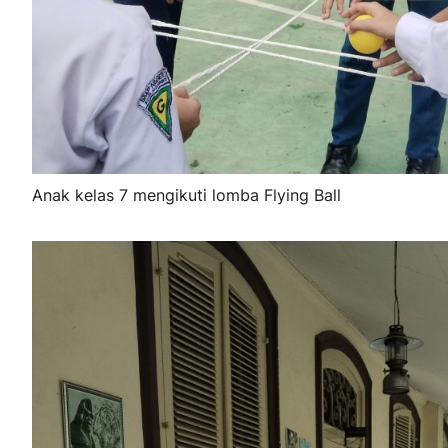
Anak kelas 7 mengikuti lomba Flying Ball